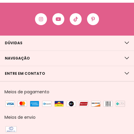
DÚVIDAS
NAVEGAÇÃO
ENTRE EM CONTATO
Meios de pagamento
Meios de envio