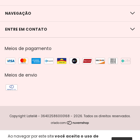
NAVEGAÇÃO
ENTRE EM CONTATO
Meios de pagamento
Meios de envio
Copyright Lateliê - 36402586000168 - 2026. Todos os direitos reservados.
Ao navegar por este site
você aceita o uso de